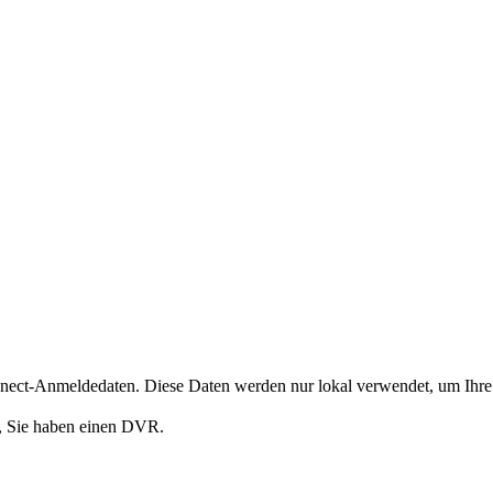
nect-Anmeldedaten. Diese Daten werden nur lokal verwendet, um Ihre 
n, Sie haben einen DVR.