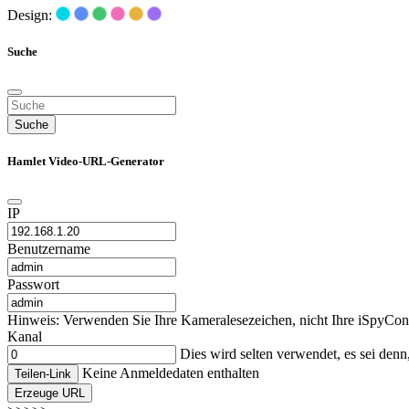
Design:
Suche
Suche
Hamlet Video-URL-Generator
IP
Benutzername
Passwort
Hinweis: Verwenden Sie Ihre Kameralesezeichen, nicht Ihre iSpyCon
Kanal
Dies wird selten verwendet, es sei den
Keine Anmeldedaten enthalten
Teilen-Link
Erzeuge URL