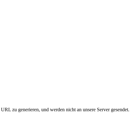
URL zu generieren, und werden nicht an unsere Server gesendet.