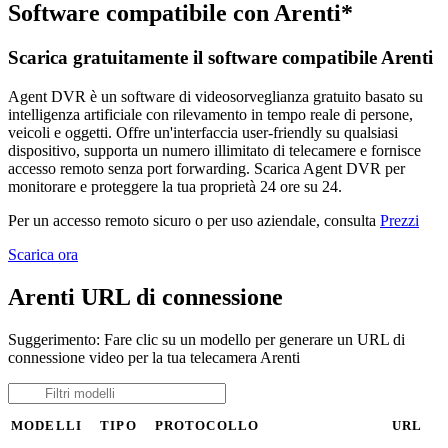
Software compatibile con Arenti*
Scarica gratuitamente il software compatibile Arenti
Agent DVR è un software di videosorveglianza gratuito basato su
intelligenza artificiale con rilevamento in tempo reale di persone,
veicoli e oggetti. Offre un'interfaccia user-friendly su qualsiasi
dispositivo, supporta un numero illimitato di telecamere e fornisce
accesso remoto senza port forwarding. Scarica Agent DVR per
monitorare e proteggere la tua proprietà 24 ore su 24.
Per un accesso remoto sicuro o per uso aziendale, consulta
Prezzi
Scarica ora
Arenti URL di connessione
Suggerimento: Fare clic su un modello per generare un URL di
connessione video per la tua telecamera Arenti
MODELLI
TIPO
PROTOCOLLO
URL