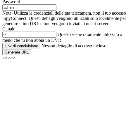
Password
Nota: Utilizza le credenziali della tua telecamera, non il tuo accesso
iSpyConnect. Questi dettagli vengono utilizzati solo localmente per
generare il tuo URL e non vengono inviati ai nostri server.
Canale
Questo viene raramente utilizzato a
meno che tu non abbia un DVR.
Nessun dettaglio di accesso incluso
Link di condivisione
Generare URL
>>>>>