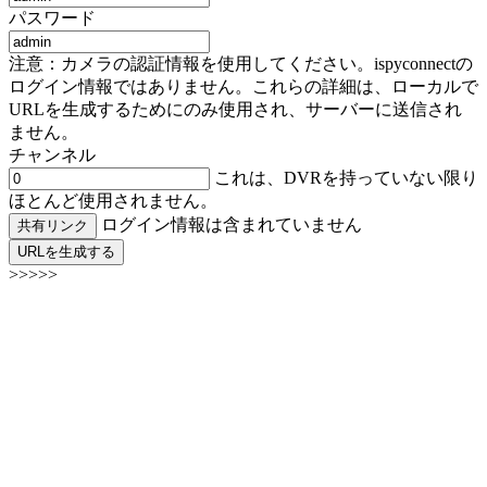
パスワード
注意：カメラの認証情報を使用してください。ispyconnectの
ログイン情報ではありません。これらの詳細は、ローカルで
URLを生成するためにのみ使用され、サーバーに送信され
ません。
チャンネル
これは、DVRを持っていない限り
ほとんど使用されません。
ログイン情報は含まれていません
共有リンク
URLを生成する
>>>>>