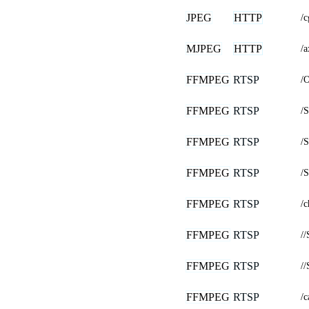
JPEG
HTTP
/
MJPEG
HTTP
/a
FFMPEG
RTSP
/
FFMPEG
RTSP
/
FFMPEG
RTSP
/
FFMPEG
RTSP
/
FFMPEG
RTSP
/
FFMPEG
RTSP
//
FFMPEG
RTSP
//
FFMPEG
RTSP
/