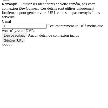
Remarque : Utilisez les identifiants de votre caméra, pas votre
connexion iSpyConnect. Ces détails sont utilisés uniquement
localement pour générer votre URL et ne sont pas envoyés à nos
serveurs.
Canal
Ceci est rarement utilisé à moins que
vous n'ayez un DVR.
Aucun détail de connexion inclus
Lien de partage
Générer l'URL
>>>>>