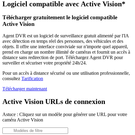
Logiciel compatible avec Active Vision*
Télécharger gratuitement le logiciel compatible
Active Vision
Agent DVR est un logiciel de surveillance gratuit alimenté par l'IA
avec détection en temps réel des personnes, des véhicules et des
objets. Il offre une interface conviviale sur n'importe quel appareil,
prend en charge un nombre illimité de caméras et fournit un accès à
distance sans redirection de port. Téléchargez Agent DVR pour
surveiller et sécuriser votre propriété 24h/24.
Pour un accès à distance sécurisé ou une utilisation professionnelle,
consultez
Tarification
Télécharger maintenant
Active Vision URLs de connexion
Astuce : Cliquez sur un modèle pour générer une URL pour votre
caméra Active Vision