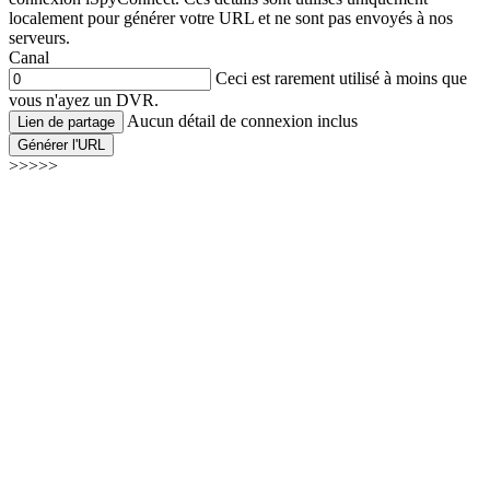
localement pour générer votre URL et ne sont pas envoyés à nos
serveurs.
Canal
Ceci est rarement utilisé à moins que
vous n'ayez un DVR.
Aucun détail de connexion inclus
Lien de partage
Générer l'URL
>>>>>