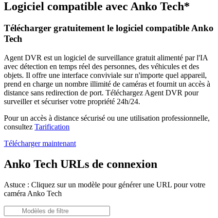
Logiciel compatible avec Anko Tech*
Télécharger gratuitement le logiciel compatible Anko
Tech
Agent DVR est un logiciel de surveillance gratuit alimenté par l'IA
avec détection en temps réel des personnes, des véhicules et des
objets. Il offre une interface conviviale sur n'importe quel appareil,
prend en charge un nombre illimité de caméras et fournit un accès à
distance sans redirection de port. Téléchargez Agent DVR pour
surveiller et sécuriser votre propriété 24h/24.
Pour un accès à distance sécurisé ou une utilisation professionnelle,
consultez
Tarification
Télécharger maintenant
Anko Tech URLs de connexion
Astuce : Cliquez sur un modèle pour générer une URL pour votre
caméra Anko Tech