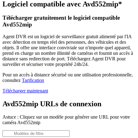
Logiciel compatible avec Avd552mip*
Télécharger gratuitement le logiciel compatible
Avd552mip
Agent DVR est un logiciel de surveillance gratuit alimenté par l'IA
avec détection en temps réel des personnes, des véhicules et des
objets. Il offre une interface conviviale sur n'importe quel appareil,
prend en charge un nombre illimité de caméras et fournit un accès à
distance sans redirection de port. Téléchargez Agent DVR pour
surveiller et sécuriser votre propriété 24h/24.
Pour un accès à distance sécurisé ou une utilisation professionnelle,
consultez
Tarification
Télécharger maintenant
Avd552mip URLs de connexion
Astuce : Cliquez sur un modèle pour générer une URL pour votre
caméra Avd552mip