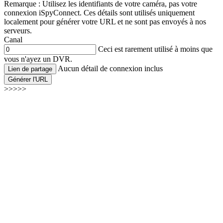
Remarque : Utilisez les identifiants de votre caméra, pas votre
connexion iSpyConnect. Ces détails sont utilisés uniquement
localement pour générer votre URL et ne sont pas envoyés à nos
serveurs.
Canal
Ceci est rarement utilisé à moins que
vous n'ayez un DVR.
Aucun détail de connexion inclus
Lien de partage
Générer l'URL
>>>>>