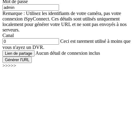
Mot de passe
Remarque : Utilisez les identifiants de votre caméra, pas votre
connexion iSpyConnect. Ces détails sont utilisés uniquement
localement pour générer votre URL et ne sont pas envoyés à nos
serveurs.
Canal
Ceci est rarement utilisé à moins que
vous n'ayez un DVR.
Aucun détail de connexion inclus
Lien de partage
Générer l'URL
>>>>>