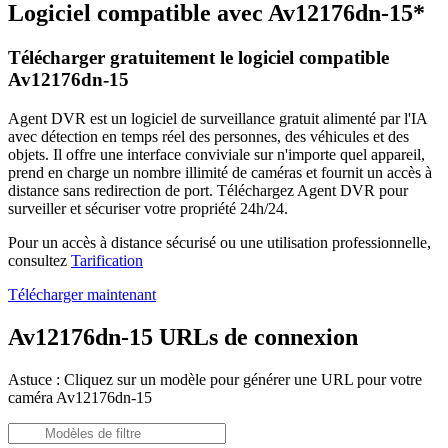
Logiciel compatible avec Av12176dn-15*
Télécharger gratuitement le logiciel compatible
Av12176dn-15
Agent DVR est un logiciel de surveillance gratuit alimenté par l'IA
avec détection en temps réel des personnes, des véhicules et des
objets. Il offre une interface conviviale sur n'importe quel appareil,
prend en charge un nombre illimité de caméras et fournit un accès à
distance sans redirection de port. Téléchargez Agent DVR pour
surveiller et sécuriser votre propriété 24h/24.
Pour un accès à distance sécurisé ou une utilisation professionnelle,
consultez
Tarification
Télécharger maintenant
Av12176dn-15 URLs de connexion
Astuce : Cliquez sur un modèle pour générer une URL pour votre
caméra Av12176dn-15