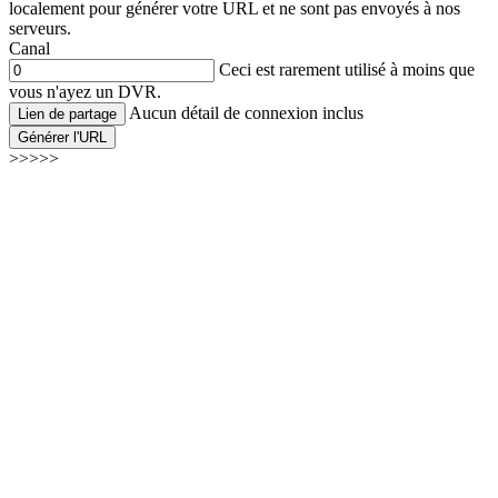
localement pour générer votre URL et ne sont pas envoyés à nos
serveurs.
Canal
Ceci est rarement utilisé à moins que
vous n'ayez un DVR.
Aucun détail de connexion inclus
Lien de partage
Générer l'URL
>>>>>