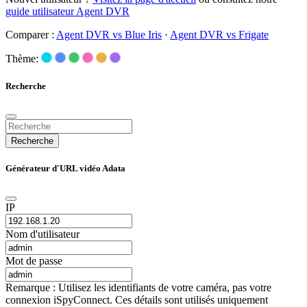
guide utilisateur Agent DVR
Comparer :
Agent DVR vs Blue Iris
·
Agent DVR vs Frigate
Thème:
Recherche
Recherche
Générateur d'URL vidéo Adata
IP
Nom d'utilisateur
Mot de passe
Remarque : Utilisez les identifiants de votre caméra, pas votre
connexion iSpyConnect. Ces détails sont utilisés uniquement