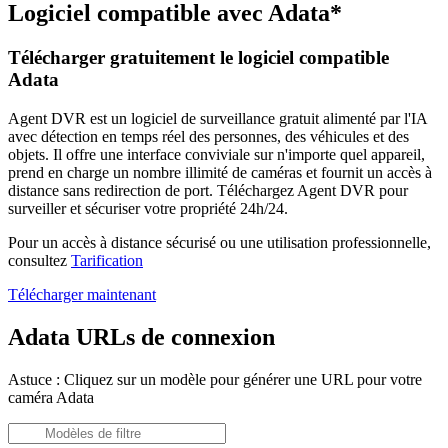
Logiciel compatible avec Adata*
Télécharger gratuitement le logiciel compatible
Adata
Agent DVR est un logiciel de surveillance gratuit alimenté par l'IA
avec détection en temps réel des personnes, des véhicules et des
objets. Il offre une interface conviviale sur n'importe quel appareil,
prend en charge un nombre illimité de caméras et fournit un accès à
distance sans redirection de port. Téléchargez Agent DVR pour
surveiller et sécuriser votre propriété 24h/24.
Pour un accès à distance sécurisé ou une utilisation professionnelle,
consultez
Tarification
Télécharger maintenant
Adata URLs de connexion
Astuce : Cliquez sur un modèle pour générer une URL pour votre
caméra Adata