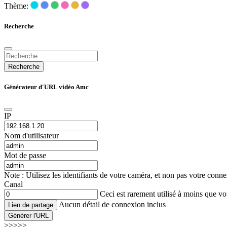
Thème:
Recherche
Recherche
Générateur d'URL vidéo Amc
IP
Nom d'utilisateur
Mot de passe
Note : Utilisez les identifiants de votre caméra, et non pas votre co
Canal
Ceci est rarement utilisé à moins que 
Aucun détail de connexion inclus
Lien de partage
Générer l'URL
>>>>>