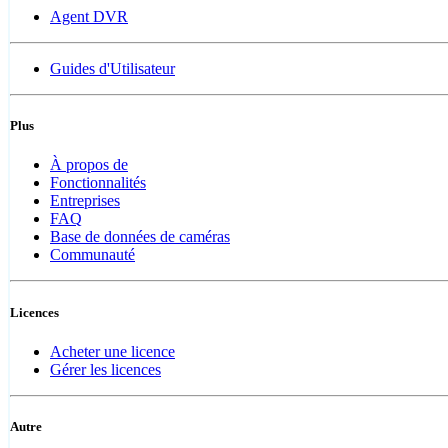
Agent DVR
Guides d'Utilisateur
Plus
À propos de
Fonctionnalités
Entreprises
FAQ
Base de données de caméras
Communauté
Licences
Acheter une licence
Gérer les licences
Autre