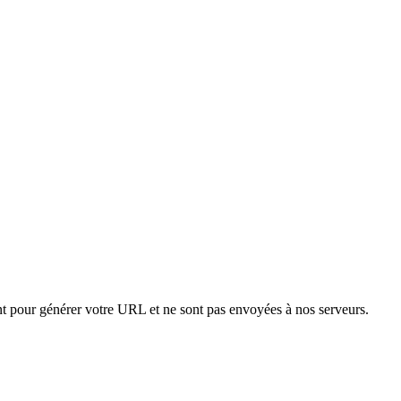
ent pour générer votre URL et ne sont pas envoyées à nos serveurs.