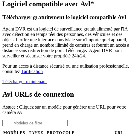
Logiciel compatible avec Avl*
Télécharger gratuitement le logiciel compatible Avl
Agent DVR est un logiciel de surveillance gratuit alimenté par l'IA
avec détection en temps réel des personnes, des véhicules et des
objets. Il offre une interface conviviale sur n'importe quel appareil,
prend en charge un nombre illimité de caméras et fournit un accès à
distance sans redirection de port. Téléchargez Agent DVR pour
surveiller et sécuriser votre propriété 24h/24.
Pour un accès à distance sécurisé ou une utilisation professionnelle,
consultez
Tarification
Télécharger maintenant
Avl URLs de connexion
Astuce : Cliquez sur un modèle pour générer une URL pour votre
caméra Avl
MODÈLES
TAPEZ
PROTOCOLE
URL