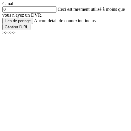
Canal
Ceci est rarement utilisé à moins que
vous n'ayez un DVR.
Aucun détail de connexion inclus
Lien de partage
Générer l'URL
>>>>>