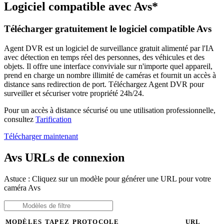
Logiciel compatible avec Avs*
Télécharger gratuitement le logiciel compatible Avs
Agent DVR est un logiciel de surveillance gratuit alimenté par l'IA
avec détection en temps réel des personnes, des véhicules et des
objets. Il offre une interface conviviale sur n'importe quel appareil,
prend en charge un nombre illimité de caméras et fournit un accès à
distance sans redirection de port. Téléchargez Agent DVR pour
surveiller et sécuriser votre propriété 24h/24.
Pour un accès à distance sécurisé ou une utilisation professionnelle,
consultez
Tarification
Télécharger maintenant
Avs URLs de connexion
Astuce : Cliquez sur un modèle pour générer une URL pour votre
caméra Avs
MODÈLES
TAPEZ
PROTOCOLE
URL