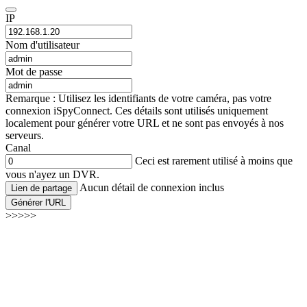
IP
Nom d'utilisateur
Mot de passe
Remarque : Utilisez les identifiants de votre caméra, pas votre
connexion iSpyConnect. Ces détails sont utilisés uniquement
localement pour générer votre URL et ne sont pas envoyés à nos
serveurs.
Canal
Ceci est rarement utilisé à moins que
vous n'ayez un DVR.
Aucun détail de connexion inclus
Lien de partage
Générer l'URL
>>>>>