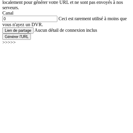
localement pour générer votre URL et ne sont pas envoyés à nos
serveurs.
Canal
Ceci est rarement utilisé à moins que
vous n'ayez un DVR.
Aucun détail de connexion inclus
Lien de partage
Générer l'URL
>>>>>