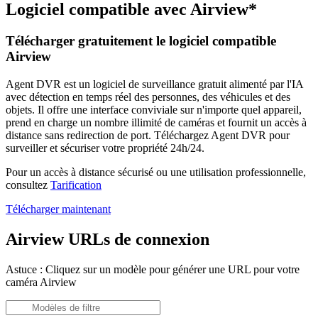
Logiciel compatible avec Airview*
Télécharger gratuitement le logiciel compatible
Airview
Agent DVR est un logiciel de surveillance gratuit alimenté par l'IA
avec détection en temps réel des personnes, des véhicules et des
objets. Il offre une interface conviviale sur n'importe quel appareil,
prend en charge un nombre illimité de caméras et fournit un accès à
distance sans redirection de port. Téléchargez Agent DVR pour
surveiller et sécuriser votre propriété 24h/24.
Pour un accès à distance sécurisé ou une utilisation professionnelle,
consultez
Tarification
Télécharger maintenant
Airview URLs de connexion
Astuce : Cliquez sur un modèle pour générer une URL pour votre
caméra Airview