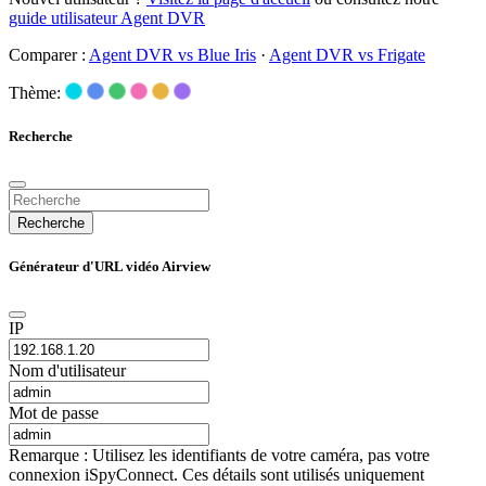
guide utilisateur Agent DVR
Comparer :
Agent DVR vs Blue Iris
·
Agent DVR vs Frigate
Thème:
Recherche
Recherche
Générateur d'URL vidéo Airview
IP
Nom d'utilisateur
Mot de passe
Remarque : Utilisez les identifiants de votre caméra, pas votre
connexion iSpyConnect. Ces détails sont utilisés uniquement