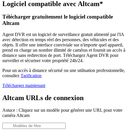
Logiciel compatible avec Altcam*
Télécharger gratuitement le logiciel compatible
Altcam
Agent DVR est un logiciel de surveillance gratuit alimenté par l'IA
avec détection en temps réel des personnes, des véhicules et des
objets. Il offre une interface conviviale sur n'importe quel appareil,
prend en charge un nombre illimité de caméras et fournit un accès à
distance sans redirection de port. Téléchargez Agent DVR pour
surveiller et sécuriser votre propriété 24h/24.
Pour un accès à distance sécurisé ou une utilisation professionnelle,
consultez
Tarification
Télécharger maintenant
Altcam URLs de connexion
Astuce : Cliquez sur un modèle pour générer une URL pour votre
caméra Altcam