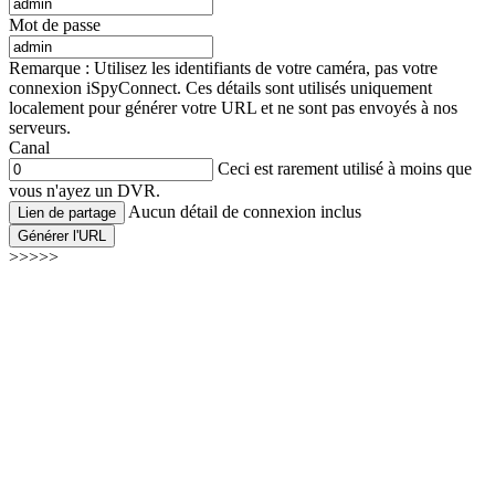
Mot de passe
Remarque : Utilisez les identifiants de votre caméra, pas votre
connexion iSpyConnect. Ces détails sont utilisés uniquement
localement pour générer votre URL et ne sont pas envoyés à nos
serveurs.
Canal
Ceci est rarement utilisé à moins que
vous n'ayez un DVR.
Aucun détail de connexion inclus
Lien de partage
Générer l'URL
>>>>>