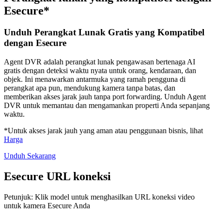
Esecure*
Unduh Perangkat Lunak Gratis yang Kompatibel
dengan Esecure
Agent DVR adalah perangkat lunak pengawasan bertenaga AI
gratis dengan deteksi waktu nyata untuk orang, kendaraan, dan
objek. Ini menawarkan antarmuka yang ramah pengguna di
perangkat apa pun, mendukung kamera tanpa batas, dan
memberikan akses jarak jauh tanpa port forwarding. Unduh Agent
DVR untuk memantau dan mengamankan properti Anda sepanjang
waktu.
*Untuk akses jarak jauh yang aman atau penggunaan bisnis, lihat
Harga
Unduh Sekarang
Esecure URL koneksi
Petunjuk: Klik model untuk menghasilkan URL koneksi video
untuk kamera Esecure Anda