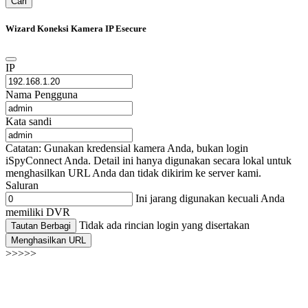
Cari
Wizard Koneksi Kamera IP Esecure
IP
Nama Pengguna
Kata sandi
Catatan: Gunakan kredensial kamera Anda, bukan login
iSpyConnect Anda. Detail ini hanya digunakan secara lokal untuk
menghasilkan URL Anda dan tidak dikirim ke server kami.
Saluran
Ini jarang digunakan kecuali Anda
memiliki DVR
Tidak ada rincian login yang disertakan
Tautan Berbagi
Menghasilkan URL
>>>>>