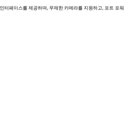
인 인터페이스를 제공하며, 무제한 카메라를 지원하고, 포트 포워