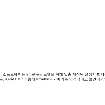
무료 감시 소프트웨어는 ismartview 모델을 위해 맞춤 제작된 설정 
Agent DVR과 함께 ismartview 카메라는 안정적이고 보안