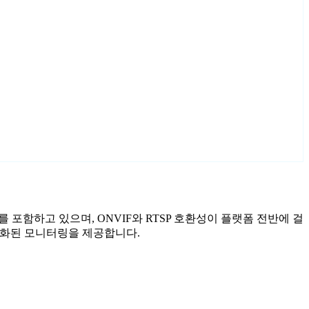
마법사를 포함하고 있으며, ONVIF와 RTSP 호환성이 플랫폼 전반에 걸
이 강화된 모니터링을 제공합니다.