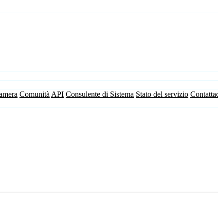
camera
Comunità
API
Consulente di Sistema
Stato del servizio
Contatta