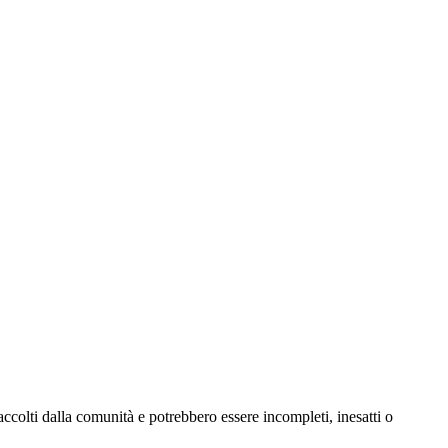
ccolti dalla comunità e potrebbero essere incompleti, inesatti o