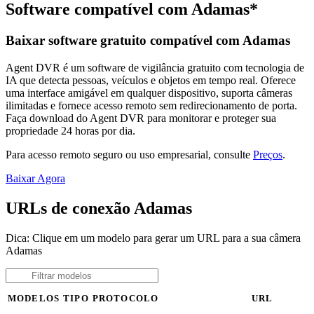
Software compatível com Adamas*
Baixar software gratuito compatível com Adamas
Agent DVR é um software de vigilância gratuito com tecnologia de
IA que detecta pessoas, veículos e objetos em tempo real. Oferece
uma interface amigável em qualquer dispositivo, suporta câmeras
ilimitadas e fornece acesso remoto sem redirecionamento de porta.
Faça download do Agent DVR para monitorar e proteger sua
propriedade 24 horas por dia.
Para acesso remoto seguro ou uso empresarial, consulte
Preços
.
Baixar Agora
URLs de conexão Adamas
Dica: Clique em um modelo para gerar um URL para a sua câmera
Adamas
MODELOS
TIPO
PROTOCOLO
URL