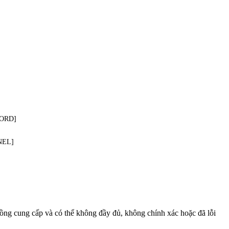
WORD]
NEL]
đồng cung cấp và có thể không đầy đủ, không chính xác hoặc đã lỗi