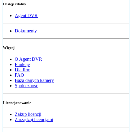
Dostęp zdalny
Agent DVR
Dokumenty
Więcej
O Agent DVR
Funkcje
Dla firm
FAQ
Baza danych kamery
Społeczność
Licencjonowanie
Zakup licencji
Zarządzaj licencjami