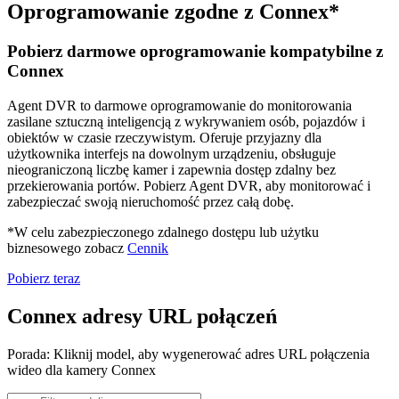
Oprogramowanie zgodne z Connex*
Pobierz darmowe oprogramowanie kompatybilne z
Connex
Agent DVR to darmowe oprogramowanie do monitorowania
zasilane sztuczną inteligencją z wykrywaniem osób, pojazdów i
obiektów w czasie rzeczywistym. Oferuje przyjazny dla
użytkownika interfejs na dowolnym urządzeniu, obsługuje
nieograniczoną liczbę kamer i zapewnia dostęp zdalny bez
przekierowania portów. Pobierz Agent DVR, aby monitorować i
zabezpieczać swoją nieruchomość przez całą dobę.
*W celu zabezpieczonego zdalnego dostępu lub użytku
biznesowego zobacz
Cennik
Pobierz teraz
Connex adresy URL połączeń
Porada: Kliknij model, aby wygenerować adres URL połączenia
wideo dla kamery Connex