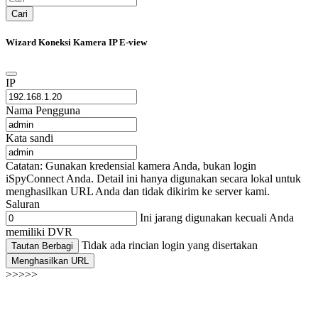
Cari
Wizard Koneksi Kamera IP E-view
IP
Nama Pengguna
Kata sandi
Catatan: Gunakan kredensial kamera Anda, bukan login
iSpyConnect Anda. Detail ini hanya digunakan secara lokal untuk
menghasilkan URL Anda dan tidak dikirim ke server kami.
Saluran
Ini jarang digunakan kecuali Anda
memiliki DVR
Tidak ada rincian login yang disertakan
Tautan Berbagi
Menghasilkan URL
>>>>>