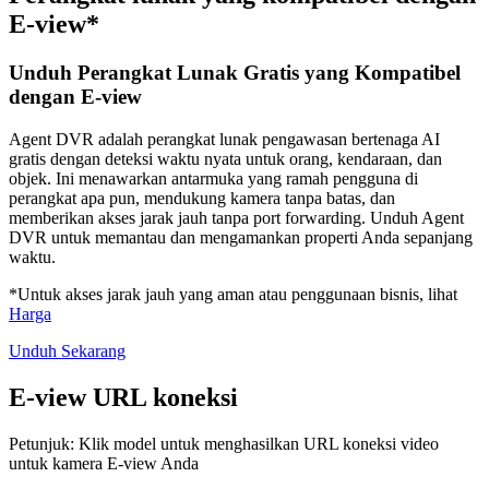
E-view*
Unduh Perangkat Lunak Gratis yang Kompatibel
dengan E-view
Agent DVR adalah perangkat lunak pengawasan bertenaga AI
gratis dengan deteksi waktu nyata untuk orang, kendaraan, dan
objek. Ini menawarkan antarmuka yang ramah pengguna di
perangkat apa pun, mendukung kamera tanpa batas, dan
memberikan akses jarak jauh tanpa port forwarding. Unduh Agent
DVR untuk memantau dan mengamankan properti Anda sepanjang
waktu.
*Untuk akses jarak jauh yang aman atau penggunaan bisnis, lihat
Harga
Unduh Sekarang
E-view URL koneksi
Petunjuk: Klik model untuk menghasilkan URL koneksi video
untuk kamera E-view Anda