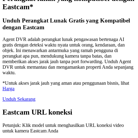
Eastcam*
Unduh Perangkat Lunak Gratis yang Kompatibel
dengan Eastcam
Agent DVR adalah perangkat lunak pengawasan bertenaga AI
gratis dengan deteksi waktu nyata untuk orang, kendaraan, dan
objek. Ini menawarkan antarmuka yang ramah pengguna di
perangkat apa pun, mendukung kamera tanpa batas, dan
memberikan akses jarak jauh tanpa port forwarding. Unduh Agent
DVR untuk memantau dan mengamankan properti Anda sepanjang
waktu.
*Untuk akses jarak jauh yang aman atau penggunaan bisnis, lihat
Harga
Unduh Sekarang
Eastcam URL koneksi
Petunjuk: Klik model untuk menghasilkan URL koneksi video
untuk kamera Eastcam Anda