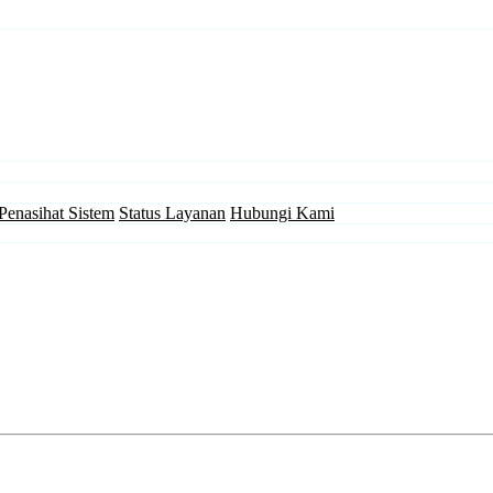
Penasihat Sistem
Status Layanan
Hubungi Kami