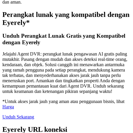
dan aman.
Perangkat lunak yang kompatibel dengan
Eyerely*
Unduh Perangkat Lunak Gratis yang Kompatibel
dengan Eyerely
Jelajahi Agent DVR: perangkat lunak pengawasan AI gratis paling
mutakhir. Pasang dengan mudah dan akses deteksi real-time orang,
kendaraan, dan objek. Solusi canggih ini menawarkan antarmuka
yang ramah pengguna pada setiap perangkat, mendukung kamera
tak terbatas, dan menyederhanakan akses jarak jauh tanpa perlu
meneruskan port. Amankan dan tingkatkan properti Anda dengan
kemampuan pemantauan kuat dari Agent DVR. Unduh sekarang
untuk keamanan dan ketenangan pikiran sepanjang waktu!
*Untuk akses jarak jauh yang aman atau penggunaan bisnis, lihat
Harga
Unduh Sekarang
Eyerely URL koneksi