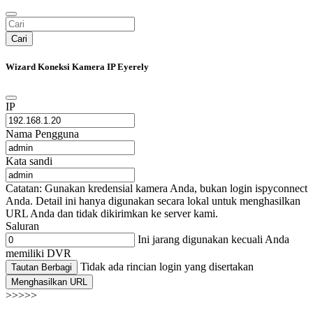
Cari
Wizard Koneksi Kamera IP Eyerely
IP
Nama Pengguna
Kata sandi
Catatan: Gunakan kredensial kamera Anda, bukan login ispyconnect
Anda. Detail ini hanya digunakan secara lokal untuk menghasilkan
URL Anda dan tidak dikirimkan ke server kami.
Saluran
Ini jarang digunakan kecuali Anda
memiliki DVR
Tidak ada rincian login yang disertakan
Tautan Berbagi
Menghasilkan URL
>>>>>