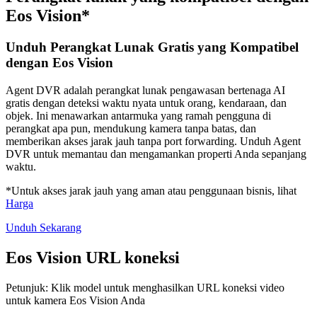
Eos Vision*
Unduh Perangkat Lunak Gratis yang Kompatibel
dengan Eos Vision
Agent DVR adalah perangkat lunak pengawasan bertenaga AI
gratis dengan deteksi waktu nyata untuk orang, kendaraan, dan
objek. Ini menawarkan antarmuka yang ramah pengguna di
perangkat apa pun, mendukung kamera tanpa batas, dan
memberikan akses jarak jauh tanpa port forwarding. Unduh Agent
DVR untuk memantau dan mengamankan properti Anda sepanjang
waktu.
*Untuk akses jarak jauh yang aman atau penggunaan bisnis, lihat
Harga
Unduh Sekarang
Eos Vision URL koneksi
Petunjuk: Klik model untuk menghasilkan URL koneksi video
untuk kamera Eos Vision Anda