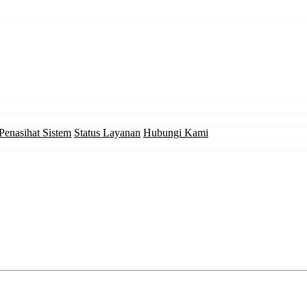
Penasihat Sistem
Status Layanan
Hubungi Kami