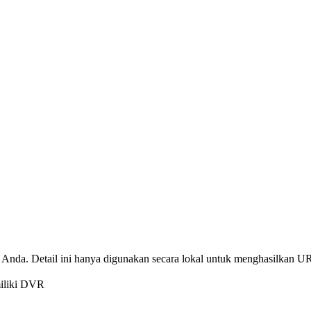
Anda. Detail ini hanya digunakan secara lokal untuk menghasilkan UR
miliki DVR