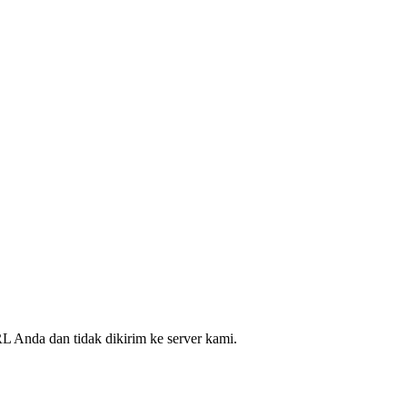
L Anda dan tidak dikirim ke server kami.