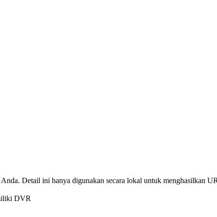
Anda. Detail ini hanya digunakan secara lokal untuk menghasilkan UR
miliki DVR