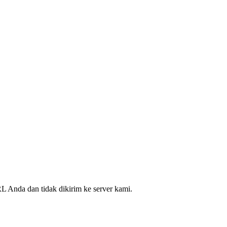
L Anda dan tidak dikirim ke server kami.