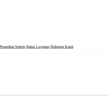
Penasihat Sistem
Status Layanan
Hubungi Kami