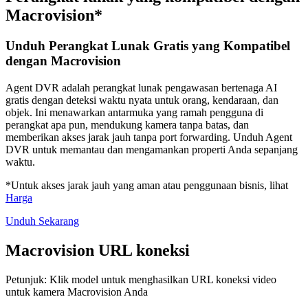
Macrovision*
Unduh Perangkat Lunak Gratis yang Kompatibel
dengan Macrovision
Agent DVR adalah perangkat lunak pengawasan bertenaga AI
gratis dengan deteksi waktu nyata untuk orang, kendaraan, dan
objek. Ini menawarkan antarmuka yang ramah pengguna di
perangkat apa pun, mendukung kamera tanpa batas, dan
memberikan akses jarak jauh tanpa port forwarding. Unduh Agent
DVR untuk memantau dan mengamankan properti Anda sepanjang
waktu.
*Untuk akses jarak jauh yang aman atau penggunaan bisnis, lihat
Harga
Unduh Sekarang
Macrovision URL koneksi
Petunjuk: Klik model untuk menghasilkan URL koneksi video
untuk kamera Macrovision Anda