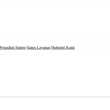
Penasihat Sistem
Status Layanan
Hubungi Kami