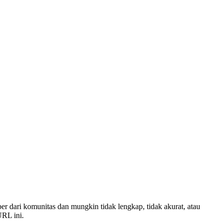
er dari komunitas dan mungkin tidak lengkap, tidak akurat, atau
RL ini.