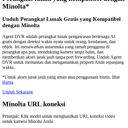
Minolta*
Unduh Perangkat Lunak Gratis yang Kompatibel
dengan Minolta
Agent DVR adalah perangkat lunak pengawasan bertenaga AI
gratis dengan deteksi waktu nyata untuk orang, kendaraan, dan
objek. Ini menawarkan antarmuka yang ramah pengguna di
perangkat apa pun, mendukung kamera tanpa batas, dan
memberikan akses jarak jauh tanpa port forwarding. Unduh Agent
DVR untuk memantau dan mengamankan properti Anda sepanjang
waktu.
*Untuk akses jarak jauh yang aman atau penggunaan bisnis, lihat
Harga
Unduh Sekarang
Minolta URL koneksi
Petunjuk: Klik model untuk menghasilkan URL koneksi video
untuk kamera Minolta Anda