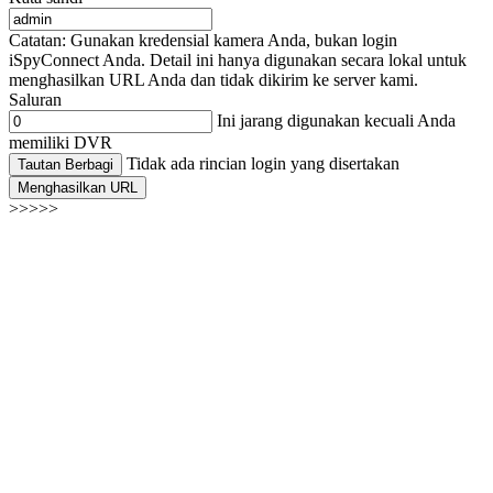
Catatan: Gunakan kredensial kamera Anda, bukan login
iSpyConnect Anda. Detail ini hanya digunakan secara lokal untuk
menghasilkan URL Anda dan tidak dikirim ke server kami.
Saluran
Ini jarang digunakan kecuali Anda
memiliki DVR
Tidak ada rincian login yang disertakan
Tautan Berbagi
Menghasilkan URL
>>>>>