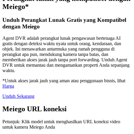
Meiego*
Unduh Perangkat Lunak Gratis yang Kompatibel
dengan Meiego
Agent DVR adalah perangkat lunak pengawasan bertenaga AI
gratis dengan deteksi waktu nyata untuk orang, kendaraan, dan
objek. Ini menawarkan antarmuka yang ramah pengguna di
perangkat apa pun, mendukung kamera tanpa batas, dan
memberikan akses jarak jauh tanpa port forwarding. Unduh Agent
DVR untuk memantau dan mengamankan properti Anda sepanjang
waktu.
*Untuk akses jarak jauh yang aman atau penggunaan bisnis, lihat
Harga
Unduh Sekarang
Meiego URL koneksi
Petunjuk: Klik model untuk menghasilkan URL koneksi video
untuk kamera Meiego Anda