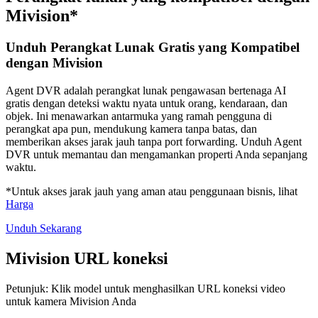
Mivision*
Unduh Perangkat Lunak Gratis yang Kompatibel
dengan Mivision
Agent DVR adalah perangkat lunak pengawasan bertenaga AI
gratis dengan deteksi waktu nyata untuk orang, kendaraan, dan
objek. Ini menawarkan antarmuka yang ramah pengguna di
perangkat apa pun, mendukung kamera tanpa batas, dan
memberikan akses jarak jauh tanpa port forwarding. Unduh Agent
DVR untuk memantau dan mengamankan properti Anda sepanjang
waktu.
*Untuk akses jarak jauh yang aman atau penggunaan bisnis, lihat
Harga
Unduh Sekarang
Mivision URL koneksi
Petunjuk: Klik model untuk menghasilkan URL koneksi video
untuk kamera Mivision Anda