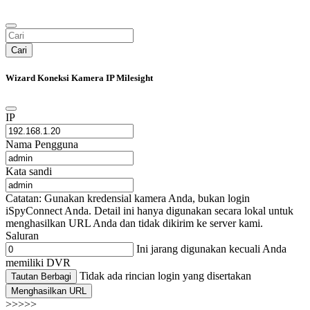
Cari
Wizard Koneksi Kamera IP Milesight
IP
Nama Pengguna
Kata sandi
Catatan: Gunakan kredensial kamera Anda, bukan login
iSpyConnect Anda. Detail ini hanya digunakan secara lokal untuk
menghasilkan URL Anda dan tidak dikirim ke server kami.
Saluran
Ini jarang digunakan kecuali Anda
memiliki DVR
Tidak ada rincian login yang disertakan
Tautan Berbagi
Menghasilkan URL
>>>>>