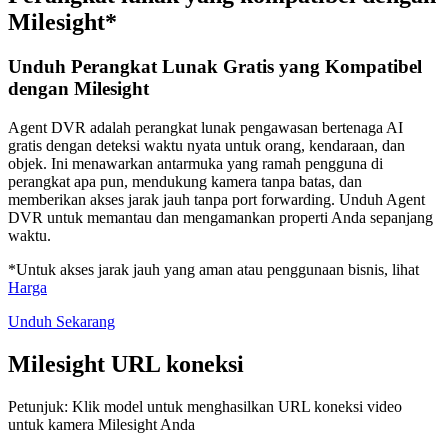
Milesight*
Unduh Perangkat Lunak Gratis yang Kompatibel
dengan Milesight
Agent DVR adalah perangkat lunak pengawasan bertenaga AI
gratis dengan deteksi waktu nyata untuk orang, kendaraan, dan
objek. Ini menawarkan antarmuka yang ramah pengguna di
perangkat apa pun, mendukung kamera tanpa batas, dan
memberikan akses jarak jauh tanpa port forwarding. Unduh Agent
DVR untuk memantau dan mengamankan properti Anda sepanjang
waktu.
*Untuk akses jarak jauh yang aman atau penggunaan bisnis, lihat
Harga
Unduh Sekarang
Milesight URL koneksi
Petunjuk: Klik model untuk menghasilkan URL koneksi video
untuk kamera Milesight Anda