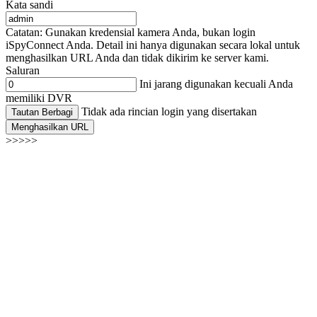
Kata sandi
Catatan: Gunakan kredensial kamera Anda, bukan login
iSpyConnect Anda. Detail ini hanya digunakan secara lokal untuk
menghasilkan URL Anda dan tidak dikirim ke server kami.
Saluran
Ini jarang digunakan kecuali Anda
memiliki DVR
Tidak ada rincian login yang disertakan
Tautan Berbagi
Menghasilkan URL
>>>>>