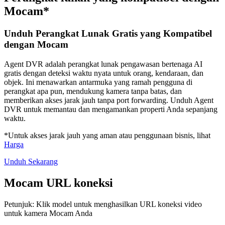
Mocam*
Unduh Perangkat Lunak Gratis yang Kompatibel
dengan Mocam
Agent DVR adalah perangkat lunak pengawasan bertenaga AI
gratis dengan deteksi waktu nyata untuk orang, kendaraan, dan
objek. Ini menawarkan antarmuka yang ramah pengguna di
perangkat apa pun, mendukung kamera tanpa batas, dan
memberikan akses jarak jauh tanpa port forwarding. Unduh Agent
DVR untuk memantau dan mengamankan properti Anda sepanjang
waktu.
*Untuk akses jarak jauh yang aman atau penggunaan bisnis, lihat
Harga
Unduh Sekarang
Mocam URL koneksi
Petunjuk: Klik model untuk menghasilkan URL koneksi video
untuk kamera Mocam Anda