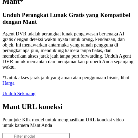
Mant*
Unduh Perangkat Lunak Gratis yang Kompatibel
dengan Mant
Agent DVR adalah perangkat lunak pengawasan bertenaga AI
gratis dengan deteksi waktu nyata untuk orang, kendaraan, dan
objek. Ini menawarkan antarmuka yang ramah pengguna di
perangkat apa pun, mendukung kamera tanpa batas, dan
memberikan akses jarak jauh tanpa port forwarding. Unduh Agent
DVR untuk memantau dan mengamankan properti Anda sepanjang
waktu.
*Untuk akses jarak jauh yang aman atau penggunaan bisnis, lihat
Harga
Unduh Sekarang
Mant URL koneksi
Petunjuk: Klik model untuk menghasilkan URL koneksi video
untuk kamera Mant Anda