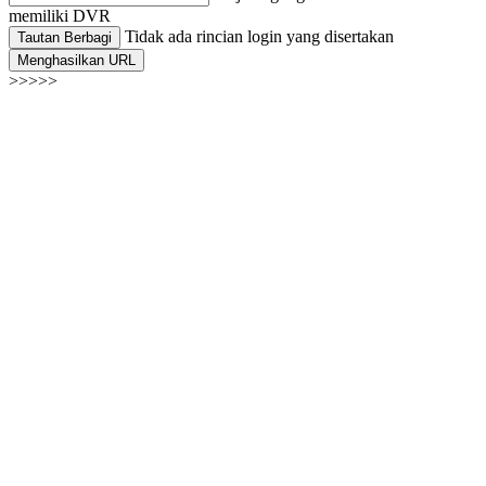
memiliki DVR
Tidak ada rincian login yang disertakan
Tautan Berbagi
Menghasilkan URL
>>>>>