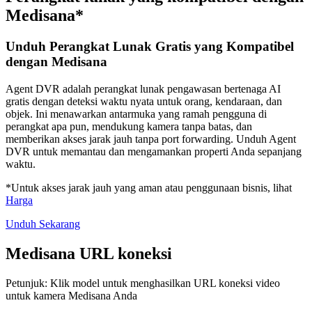
Medisana*
Unduh Perangkat Lunak Gratis yang Kompatibel
dengan Medisana
Agent DVR adalah perangkat lunak pengawasan bertenaga AI
gratis dengan deteksi waktu nyata untuk orang, kendaraan, dan
objek. Ini menawarkan antarmuka yang ramah pengguna di
perangkat apa pun, mendukung kamera tanpa batas, dan
memberikan akses jarak jauh tanpa port forwarding. Unduh Agent
DVR untuk memantau dan mengamankan properti Anda sepanjang
waktu.
*Untuk akses jarak jauh yang aman atau penggunaan bisnis, lihat
Harga
Unduh Sekarang
Medisana URL koneksi
Petunjuk: Klik model untuk menghasilkan URL koneksi video
untuk kamera Medisana Anda