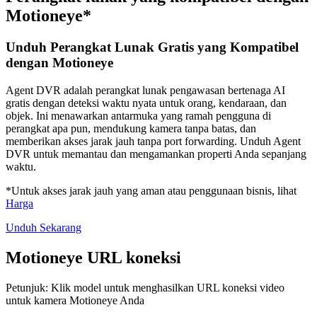
Motioneye*
Unduh Perangkat Lunak Gratis yang Kompatibel
dengan Motioneye
Agent DVR adalah perangkat lunak pengawasan bertenaga AI
gratis dengan deteksi waktu nyata untuk orang, kendaraan, dan
objek. Ini menawarkan antarmuka yang ramah pengguna di
perangkat apa pun, mendukung kamera tanpa batas, dan
memberikan akses jarak jauh tanpa port forwarding. Unduh Agent
DVR untuk memantau dan mengamankan properti Anda sepanjang
waktu.
*Untuk akses jarak jauh yang aman atau penggunaan bisnis, lihat
Harga
Unduh Sekarang
Motioneye URL koneksi
Petunjuk: Klik model untuk menghasilkan URL koneksi video
untuk kamera Motioneye Anda