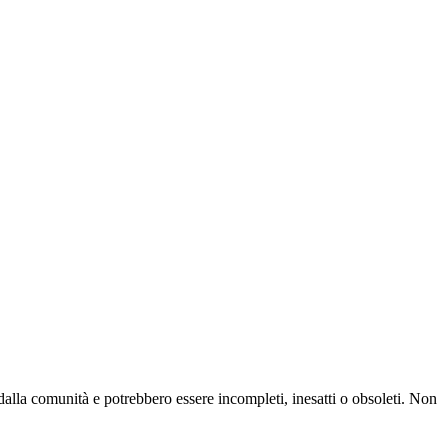
 dalla comunità e potrebbero essere incompleti, inesatti o obsoleti. Non