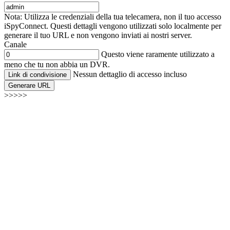
Nota: Utilizza le credenziali della tua telecamera, non il tuo accesso
iSpyConnect. Questi dettagli vengono utilizzati solo localmente per
generare il tuo URL e non vengono inviati ai nostri server.
Canale
Questo viene raramente utilizzato a
meno che tu non abbia un DVR.
Nessun dettaglio di accesso incluso
Link di condivisione
Generare URL
>>>>>