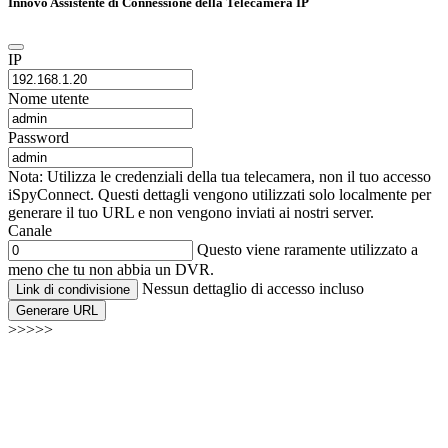
Innovo Assistente di Connessione della Telecamera IP
IP
Nome utente
Password
Nota: Utilizza le credenziali della tua telecamera, non il tuo accesso
iSpyConnect. Questi dettagli vengono utilizzati solo localmente per
generare il tuo URL e non vengono inviati ai nostri server.
Canale
Questo viene raramente utilizzato a
meno che tu non abbia un DVR.
Nessun dettaglio di accesso incluso
Link di condivisione
Generare URL
>>>>>