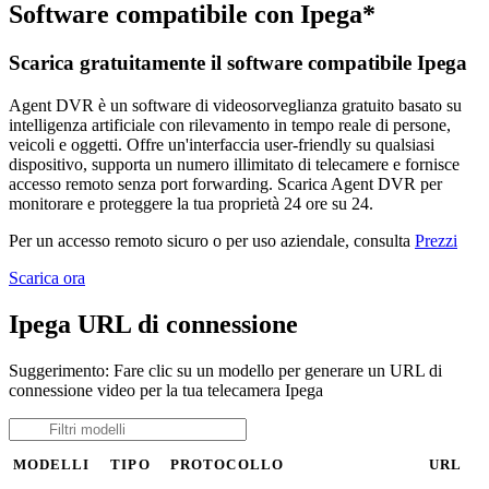
Software compatibile con Ipega*
Scarica gratuitamente il software compatibile Ipega
Agent DVR è un software di videosorveglianza gratuito basato su
intelligenza artificiale con rilevamento in tempo reale di persone,
veicoli e oggetti. Offre un'interfaccia user-friendly su qualsiasi
dispositivo, supporta un numero illimitato di telecamere e fornisce
accesso remoto senza port forwarding. Scarica Agent DVR per
monitorare e proteggere la tua proprietà 24 ore su 24.
Per un accesso remoto sicuro o per uso aziendale, consulta
Prezzi
Scarica ora
Ipega URL di connessione
Suggerimento: Fare clic su un modello per generare un URL di
connessione video per la tua telecamera Ipega
MODELLI
TIPO
PROTOCOLLO
URL