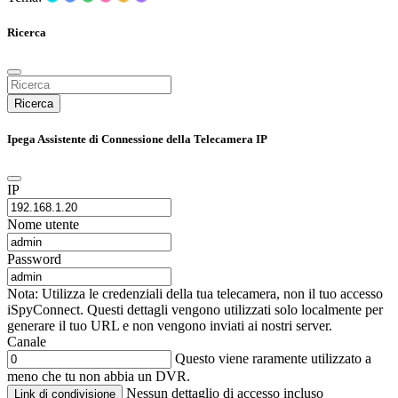
Ricerca
Ricerca
Ipega Assistente di Connessione della Telecamera IP
IP
Nome utente
Password
Nota: Utilizza le credenziali della tua telecamera, non il tuo accesso
iSpyConnect. Questi dettagli vengono utilizzati solo localmente per
generare il tuo URL e non vengono inviati ai nostri server.
Canale
Questo viene raramente utilizzato a
meno che tu non abbia un DVR.
Nessun dettaglio di accesso incluso
Link di condivisione