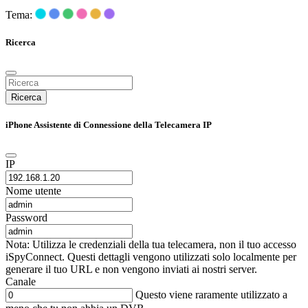
Tema:
Ricerca
Ricerca
iPhone Assistente di Connessione della Telecamera IP
IP
Nome utente
Password
Nota: Utilizza le credenziali della tua telecamera, non il tuo accesso
iSpyConnect. Questi dettagli vengono utilizzati solo localmente per
generare il tuo URL e non vengono inviati ai nostri server.
Canale
Questo viene raramente utilizzato a