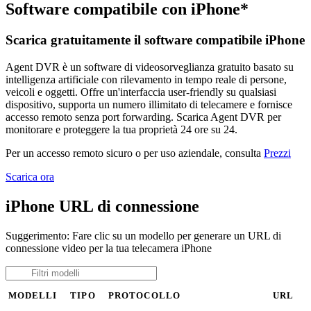
Software compatibile con iPhone*
Scarica gratuitamente il software compatibile iPhone
Agent DVR è un software di videosorveglianza gratuito basato su
intelligenza artificiale con rilevamento in tempo reale di persone,
veicoli e oggetti. Offre un'interfaccia user-friendly su qualsiasi
dispositivo, supporta un numero illimitato di telecamere e fornisce
accesso remoto senza port forwarding. Scarica Agent DVR per
monitorare e proteggere la tua proprietà 24 ore su 24.
Per un accesso remoto sicuro o per uso aziendale, consulta
Prezzi
Scarica ora
iPhone URL di connessione
Suggerimento: Fare clic su un modello per generare un URL di
connessione video per la tua telecamera iPhone
MODELLI
TIPO
PROTOCOLLO
URL