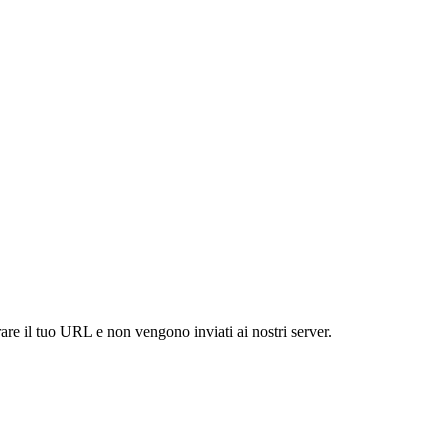
are il tuo URL e non vengono inviati ai nostri server.