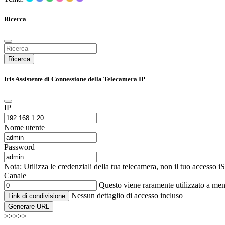
Ricerca
Ricerca
Iris Assistente di Connessione della Telecamera IP
IP
Nome utente
Password
Nota: Utilizza le credenziali della tua telecamera, non il tuo accesso 
Canale
Questo viene raramente utilizzato a me
Nessun dettaglio di accesso incluso
Link di condivisione
Generare URL
>>>>>