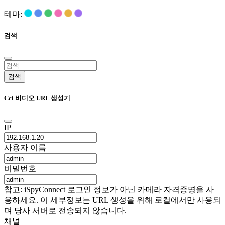
테마:
검색
검색
Cci 비디오 URL 생성기
IP
사용자 이름
비밀번호
참고: iSpyConnect 로그인 정보가 아닌 카메라 자격증명을 사
용하세요. 이 세부정보는 URL 생성을 위해 로컬에서만 사용되
며 당사 서버로 전송되지 않습니다.
채널