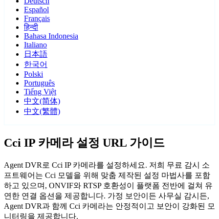
Deutsch
Español
Français
हिन्दी
Bahasa Indonesia
Italiano
日本語
한국어
Polski
Português
Tiếng Việt
中文(简体)
中文(繁體)
Cci IP 카메라 설정 URL 가이드
Agent DVR로 Cci IP 카메라를 설정하세요. 저희 무료 감시 소
프트웨어는 Cci 모델을 위해 맞춤 제작된 설정 마법사를 포함
하고 있으며, ONVIF와 RTSP 호환성이 플랫폼 전반에 걸쳐 유
연한 연결 옵션을 제공합니다. 가정 보안이든 사무실 감시든,
Agent DVR과 함께 Cci 카메라는 안정적이고 보안이 강화된 모
니터링을 제공합니다.