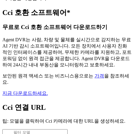
Cci 호환 소프트웨어*
무료로 Cci 호환 소프트웨어 다운로드하기
Agent DVR는 사람, 차량 및 물체를 실시간으로 감지하는 무료
AI 기반 감시 소프트웨어입니다. 모든 장치에서 사용자 친화
적인 인터페이스를 제공하며, 무제한 카메라를 지원하고, 포트
포워딩 없이 원격 접근을 제공합니다. Agent DVR을 다운로드
하여 24시간 내내 부동산을 모니터링하고 보호하세요.
보안된 원격 액세스 또는 비즈니스용으로는
가격
을 참조하세
요.
지금 다운로드하세요.
Cci 연결 URL
팁: 모델을 클릭하여 Cci 카메라에 대한 URL을 생성하세요.