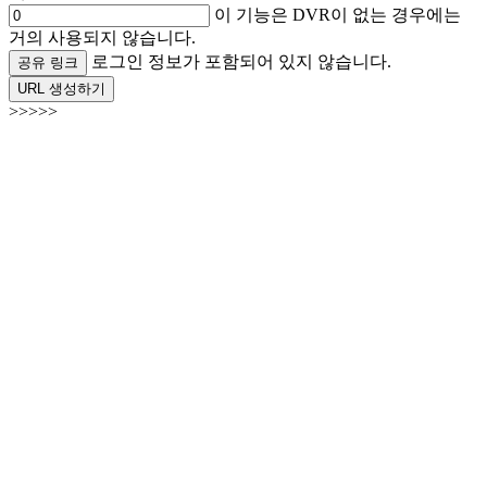
이 기능은 DVR이 없는 경우에는
거의 사용되지 않습니다.
로그인 정보가 포함되어 있지 않습니다.
공유 링크
URL 생성하기
>>>>>