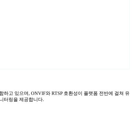
포함하고 있으며, ONVIF와 RTSP 호환성이 플랫폼 전반에 걸쳐 유
 모니터링을 제공합니다.