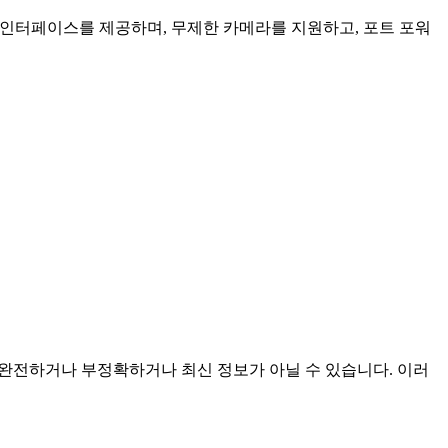
인 인터페이스를 제공하며, 무제한 카메라를 지원하고, 포트 포워
이며 불완전하거나 부정확하거나 최신 정보가 아닐 수 있습니다. 이러