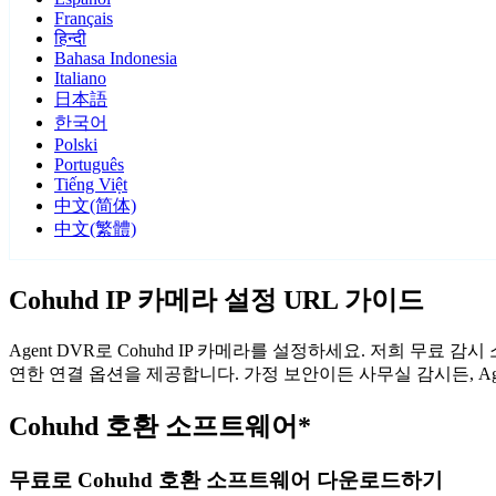
Français
हिन्दी
Bahasa Indonesia
Italiano
日本語
한국어
Polski
Português
Tiếng Việt
中文(简体)
中文(繁體)
Cohuhd IP 카메라 설정 URL 가이드
Agent DVR로 Cohuhd IP 카메라를 설정하세요. 저희 무료
연한 연결 옵션을 제공합니다. 가정 보안이든 사무실 감시든, Ag
Cohuhd 호환 소프트웨어*
무료로 Cohuhd 호환 소프트웨어 다운로드하기