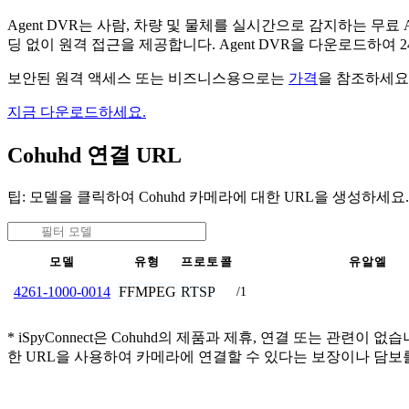
Agent DVR는 사람, 차량 및 물체를 실시간으로 감지하는 
딩 없이 원격 접근을 제공합니다. Agent DVR을 다운로드하여
보안된 원격 액세스 또는 비즈니스용으로는
가격
을 참조하세요
지금 다운로드하세요.
Cohuhd 연결 URL
팁: 모델을 클릭하여 Cohuhd 카메라에 대한 URL을 생성하세요.
모델
유형
프로토콜
유알엘
FFMPEG
RTSP
4261-1000-0014
/1
* iSpyConnect은 Cohuhd의 제품과 제휴, 연결 또는 
한 URL을 사용하여 카메라에 연결할 수 있다는 보장이나 담보