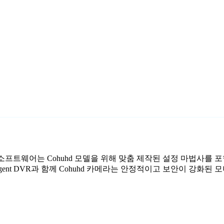
 감시 소프트웨어는 Cohuhd 모델을 위해 맞춤 제작된 설정 마법사를 
ent DVR과 함께 Cohuhd 카메라는 안정적이고 보안이 강화된