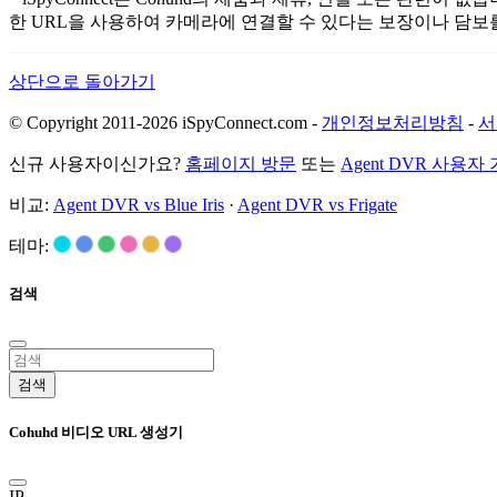
한 URL을 사용하여 카메라에 연결할 수 있다는 보장이나 담보
상단으로 돌아가기
© Copyright 2011-2026 iSpyConnect.com -
개인정보처리방침
-
서
신규 사용자이신가요?
홈페이지 방문
또는
Agent DVR 사용자
비교:
Agent DVR vs Blue Iris
·
Agent DVR vs Frigate
테마:
검색
검색
Cohuhd 비디오 URL 생성기
IP