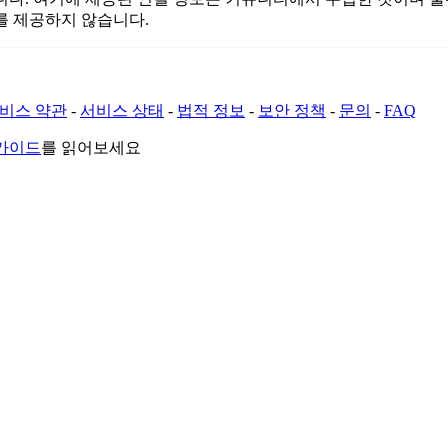
를 제공하지 않습니다.
비스 약관
-
서비스 상태
-
법적 정보
-
보안 정책
-
문의
-
FAQ
 가이드
를 읽어보세요