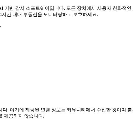
무료 AI 기반 감시 소프트웨어입니다. 모든 장치에서 사용자 친화적
 24시간 내내 부동산을 모니터링하고 보호하세요.
.
관련이 없습니다. 여기에 제공된 연결 정보는 커뮤니티에서 수집한 것
를 제공하지 않습니다.