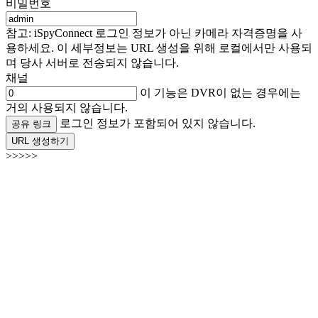
비밀번호
참고: iSpyConnect 로그인 정보가 아닌 카메라 자격증명을 사
용하세요. 이 세부정보는 URL 생성을 위해 로컬에서만 사용되
며 당사 서버로 전송되지 않습니다.
채널
이 기능은 DVR이 없는 경우에는
거의 사용되지 않습니다.
로그인 정보가 포함되어 있지 않습니다.
공유 링크
URL 생성하기
>>>>>