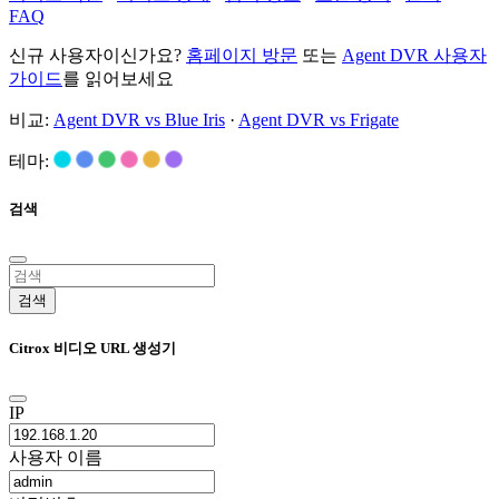
FAQ
신규 사용자이신가요?
홈페이지 방문
또는
Agent DVR 사용자
가이드
를 읽어보세요
비교:
Agent DVR vs Blue Iris
·
Agent DVR vs Frigate
테마:
검색
검색
Citrox 비디오 URL 생성기
IP
사용자 이름