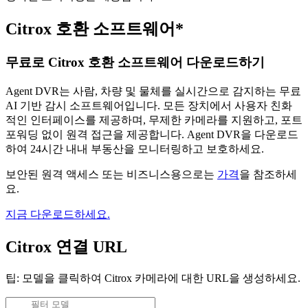
Citrox 호환 소프트웨어*
무료로 Citrox 호환 소프트웨어 다운로드하기
Agent DVR는 사람, 차량 및 물체를 실시간으로 감지하는 무료
AI 기반 감시 소프트웨어입니다. 모든 장치에서 사용자 친화
적인 인터페이스를 제공하며, 무제한 카메라를 지원하고, 포트
포워딩 없이 원격 접근을 제공합니다. Agent DVR을 다운로드
하여 24시간 내내 부동산을 모니터링하고 보호하세요.
보안된 원격 액세스 또는 비즈니스용으로는
가격
을 참조하세
요.
지금 다운로드하세요.
Citrox 연결 URL
팁: 모델을 클릭하여 Citrox 카메라에 대한 URL을 생성하세요.