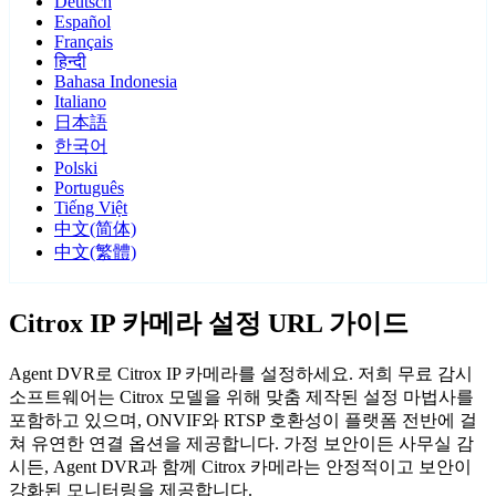
Deutsch
Español
Français
हिन्दी
Bahasa Indonesia
Italiano
日本語
한국어
Polski
Português
Tiếng Việt
中文(简体)
中文(繁體)
Citrox IP 카메라 설정 URL 가이드
Agent DVR로 Citrox IP 카메라를 설정하세요. 저희 무료 감시
소프트웨어는 Citrox 모델을 위해 맞춤 제작된 설정 마법사를
포함하고 있으며, ONVIF와 RTSP 호환성이 플랫폼 전반에 걸
쳐 유연한 연결 옵션을 제공합니다. 가정 보안이든 사무실 감
시든, Agent DVR과 함께 Citrox 카메라는 안정적이고 보안이
강화된 모니터링을 제공합니다.