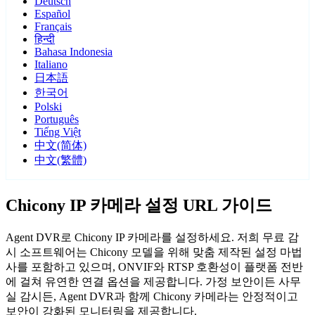
Deutsch
Español
Français
हिन्दी
Bahasa Indonesia
Italiano
日本語
한국어
Polski
Português
Tiếng Việt
中文(简体)
中文(繁體)
Chicony IP 카메라 설정 URL 가이드
Agent DVR로 Chicony IP 카메라를 설정하세요. 저희 무료 감
시 소프트웨어는 Chicony 모델을 위해 맞춤 제작된 설정 마법
사를 포함하고 있으며, ONVIF와 RTSP 호환성이 플랫폼 전반
에 걸쳐 유연한 연결 옵션을 제공합니다. 가정 보안이든 사무
실 감시든, Agent DVR과 함께 Chicony 카메라는 안정적이고
보안이 강화된 모니터링을 제공합니다.