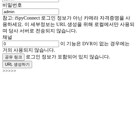
비밀번호
참고: iSpyConnect 로그인 정보가 아닌 카메라 자격증명을 사
용하세요. 이 세부정보는 URL 생성을 위해 로컬에서만 사용되
며 당사 서버로 전송되지 않습니다.
채널
이 기능은 DVR이 없는 경우에는
거의 사용되지 않습니다.
로그인 정보가 포함되어 있지 않습니다.
공유 링크
URL 생성하기
>>>>>