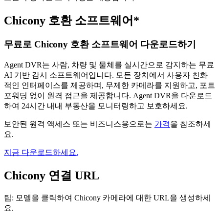
Chicony 호환 소프트웨어*
무료로 Chicony 호환 소프트웨어 다운로드하기
Agent DVR는 사람, 차량 및 물체를 실시간으로 감지하는 무료
AI 기반 감시 소프트웨어입니다. 모든 장치에서 사용자 친화
적인 인터페이스를 제공하며, 무제한 카메라를 지원하고, 포트
포워딩 없이 원격 접근을 제공합니다. Agent DVR을 다운로드
하여 24시간 내내 부동산을 모니터링하고 보호하세요.
보안된 원격 액세스 또는 비즈니스용으로는
가격
을 참조하세
요.
지금 다운로드하세요.
Chicony 연결 URL
팁: 모델을 클릭하여 Chicony 카메라에 대한 URL을 생성하세
요.