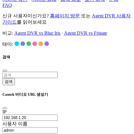
FAQ
신규 사용자이신가요?
홈페이지 방문
또는
Agent DVR 사용자
가이드
를 읽어보세요
비교:
Agent DVR vs Blue Iris
·
Agent DVR vs Frigate
테마:
검색
검색
Cantek 비디오 URL 생성기
IP
사용자 이름