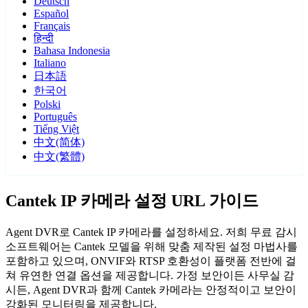
Deutsch
Español
Français
हिन्दी
Bahasa Indonesia
Italiano
日本語
한국어
Polski
Português
Tiếng Việt
中文(简体)
中文(繁體)
Cantek IP 카메라 설정 URL 가이드
Agent DVR로 Cantek IP 카메라를 설정하세요. 저희 무료 감시
소프트웨어는 Cantek 모델을 위해 맞춤 제작된 설정 마법사를
포함하고 있으며, ONVIF와 RTSP 호환성이 플랫폼 전반에 걸
쳐 유연한 연결 옵션을 제공합니다. 가정 보안이든 사무실 감
시든, Agent DVR과 함께 Cantek 카메라는 안정적이고 보안이
강화된 모니터링을 제공합니다.