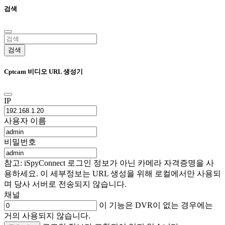
검색
검색
Cptcam 비디오 URL 생성기
IP
사용자 이름
비밀번호
참고: iSpyConnect 로그인 정보가 아닌 카메라 자격증명을 사
용하세요. 이 세부정보는 URL 생성을 위해 로컬에서만 사용되
며 당사 서버로 전송되지 않습니다.
채널
이 기능은 DVR이 없는 경우에는
거의 사용되지 않습니다.