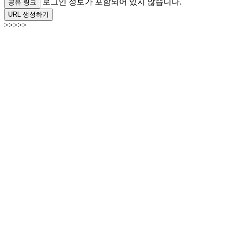
로그인 정보가 포함되어 있지 않습니다.
공유 링크
URL 생성하기
>>>>>