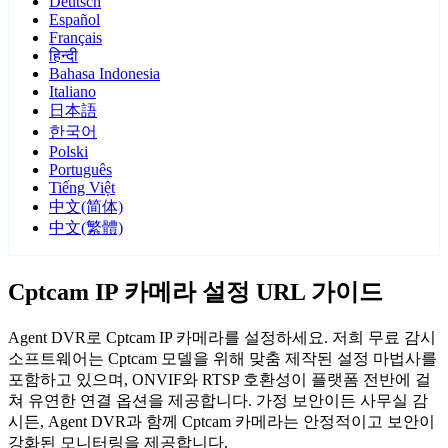
Deutsch
Español
Français
हिन्दी
Bahasa Indonesia
Italiano
日本語
한국어
Polski
Português
Tiếng Việt
中文(简体)
中文(繁體)
Cptcam IP 카메라 설정 URL 가이드
Agent DVR로 Cptcam IP 카메라를 설정하세요. 저희 무료 감시
소프트웨어는 Cptcam 모델을 위해 맞춤 제작된 설정 마법사를
포함하고 있으며, ONVIF와 RTSP 호환성이 플랫폼 전반에 걸
쳐 유연한 연결 옵션을 제공합니다. 가정 보안이든 사무실 감
시든, Agent DVR과 함께 Cptcam 카메라는 안정적이고 보안이
강화된 모니터링을 제공합니다.