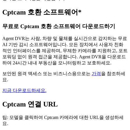
Cptcam 호환 소프트웨어*
무료로 Cptcam 호환 소프트웨어 다운로드하기
Agent DVR는 사람, 차량 및 물체를 실시간으로 감지하는 무료
AI 기반 감시 소프트웨어입니다. 모든 장치에서 사용자 친화
적인 인터페이스를 제공하며, 무제한 카메라를 지원하고, 포트
포워딩 없이 원격 접근을 제공합니다. Agent DVR을 다운로드
하여 24시간 내내 부동산을 모니터링하고 보호하세요.
보안된 원격 액세스 또는 비즈니스용으로는
가격
을 참조하세
요.
지금 다운로드하세요.
Cptcam 연결 URL
팁: 모델을 클릭하여 Cptcam 카메라에 대한 URL을 생성하세
요.