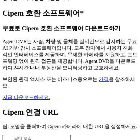
Cipem 호환 소프트웨어*
무료로 Cipem 호환 소프트웨어 다운로드하기
Agent DVR는 사람, 차량 및 물체를 실시간으로 감지하는 무료
AI 기반 감시 소프트웨어입니다. 모든 장치에서 사용자 친화
적인 인터페이스를 제공하며, 무제한 카메라를 지원하고, 포트
포워딩 없이 원격 접근을 제공합니다. Agent DVR을 다운로드
하여 24시간 내내 부동산을 모니터링하고 보호하세요.
보안된 원격 액세스 또는 비즈니스용으로는
가격
을 참조하세
요.
지금 다운로드하세요.
Cipem 연결 URL
팁: 모델을 클릭하여 Cipem 카메라에 대한 URL을 생성하세요.