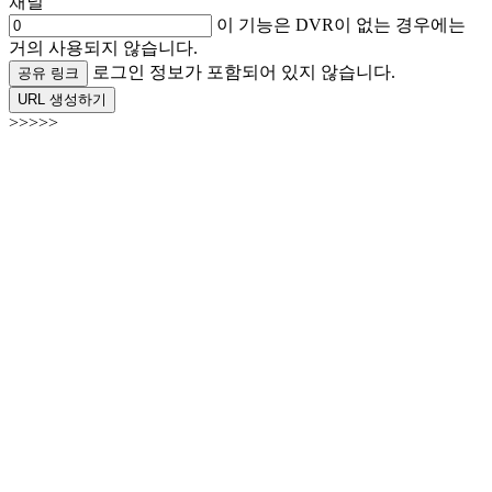
채널
이 기능은 DVR이 없는 경우에는
거의 사용되지 않습니다.
로그인 정보가 포함되어 있지 않습니다.
공유 링크
URL 생성하기
>>>>>