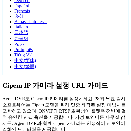
Deutsch
Español
Français
हिन्दी
Bahasa Indonesia
Italiano
日本語
한국어
Polski
Português
Tiếng Việt
中文(简体)
中文(繁體)
Cipem IP 카메라 설정 URL 가이드
Agent DVR로 Cipem IP 카메라를 설정하세요. 저희 무료 감시
소프트웨어는 Cipem 모델을 위해 맞춤 제작된 설정 마법사를
포함하고 있으며, ONVIF와 RTSP 호환성이 플랫폼 전반에 걸
쳐 유연한 연결 옵션을 제공합니다. 가정 보안이든 사무실 감
시든, Agent DVR과 함께 Cipem 카메라는 안정적이고 보안이
강화된 모니터링을 제공합니다.