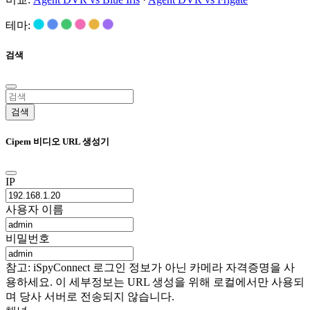
테마:
검색
검색
Cipem 비디오 URL 생성기
IP
사용자 이름
비밀번호
참고: iSpyConnect 로그인 정보가 아닌 카메라 자격증명을 사
용하세요. 이 세부정보는 URL 생성을 위해 로컬에서만 사용되
며 당사 서버로 전송되지 않습니다.